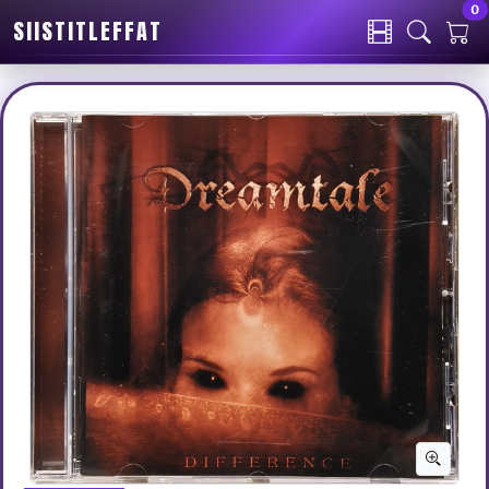
0
SIISTITLEFFAT