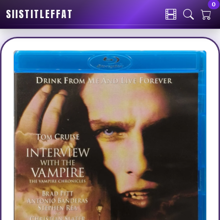
0
SIISTITLEFFAT