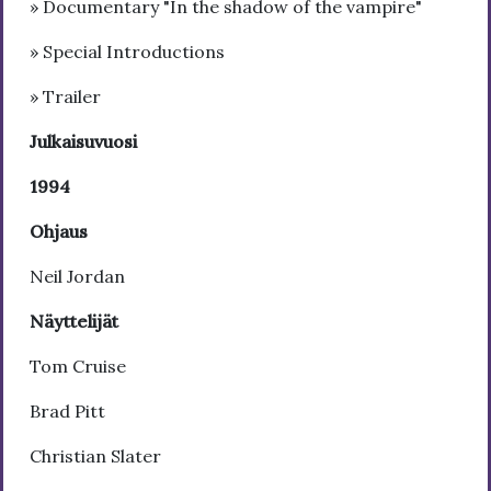
» Documentary "In the shadow of the vampire"
» Special Introductions
» Trailer
Julkaisuvuosi
1994
Ohjaus
Neil Jordan
Näyttelijät
Tom Cruise
Brad Pitt
Christian Slater