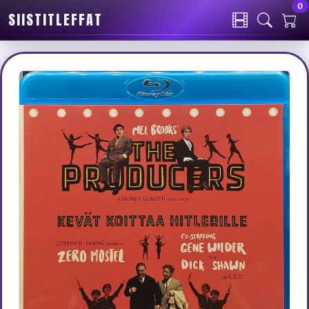
0
SIISTITLEFFAT