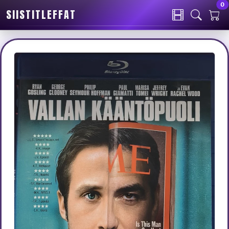
0
SIISTITLEFFAT