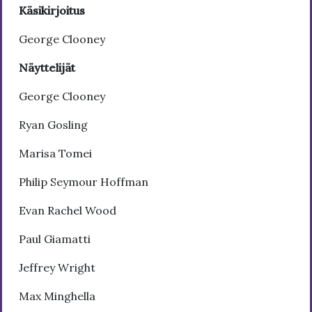
Käsikirjoitus
George Clooney
Näyttelijät
George Clooney
Ryan Gosling
Marisa Tomei
Philip Seymour Hoffman
Evan Rachel Wood
Paul Giamatti
Jeffrey Wright
Max Minghella