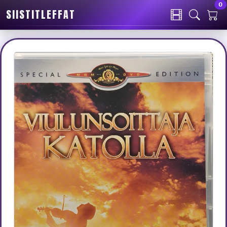
0
SIISTITLEFFAT