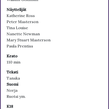
Näyttelijät
Katherine Ross
Peter Masterson
Tina Louise
Nanette Newman
Mary Stuart Masterson
Paula Prentiss
Kesto
110 min
Teksti
Tanska
Suomi
Norja
Ruotsi ym.
K18