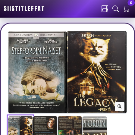
0
SIISTITLEFFAT