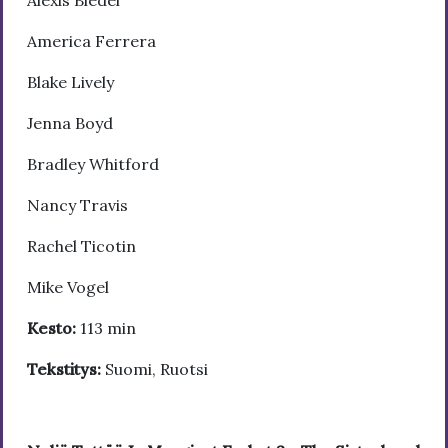
America Ferrera
Blake Lively
Jenna Boyd
Bradley Whitford
Nancy Travis
Rachel Ticotin
Mike Vogel
Kesto:
113 min
Tekstitys:
Suomi, Ruotsi