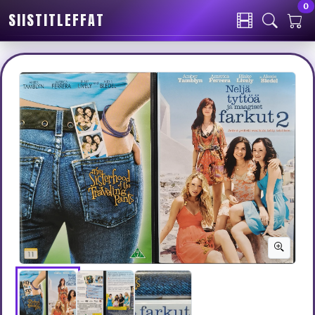
0
SIISTITLEFFAT