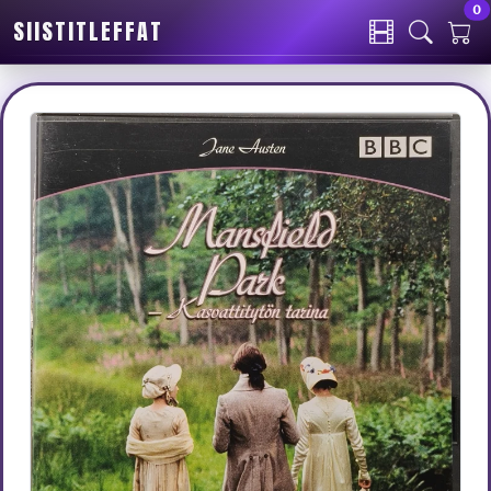
0
SIISTITLEFFAT