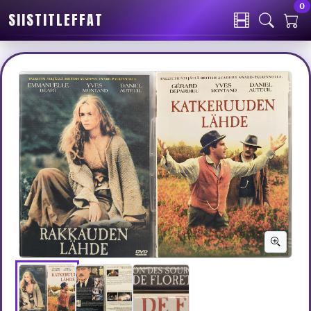
0
SIISTITLEFFAT