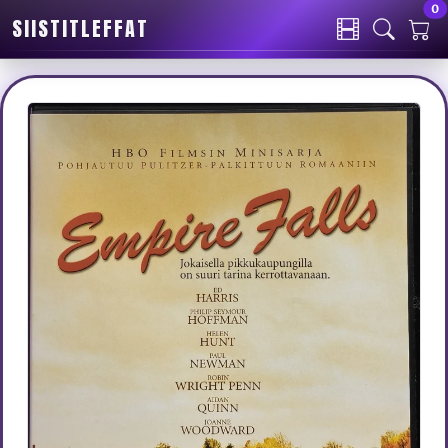
0
SIISTITLEFFAT