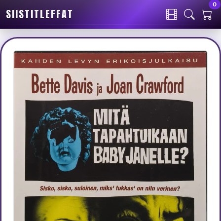
0
SIISTITLEFFAT