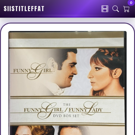
0
SIISTITLEFFAT