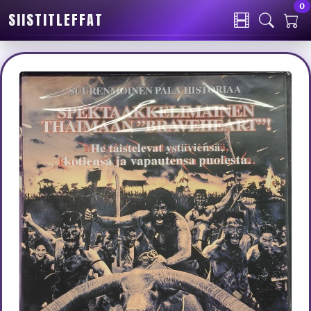
0
SIISTITLEFFAT