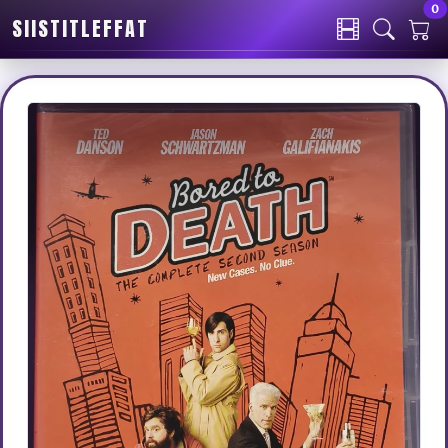
0
SIISTITLEFFAT