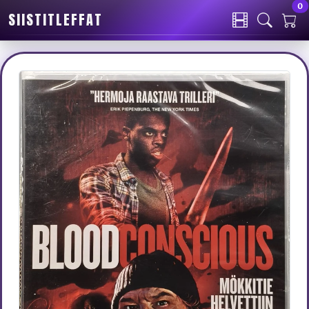
0
SIISTITLEFFAT