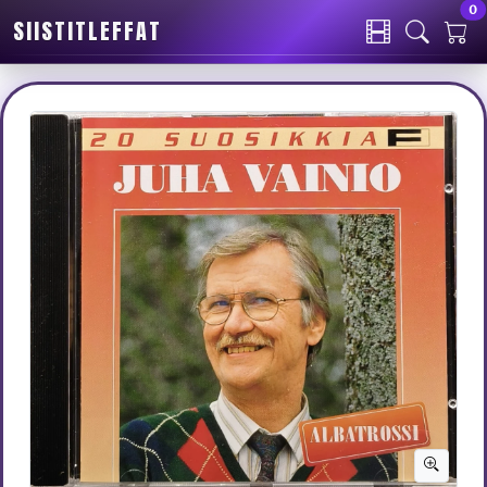
0
SIISTITLEFFAT